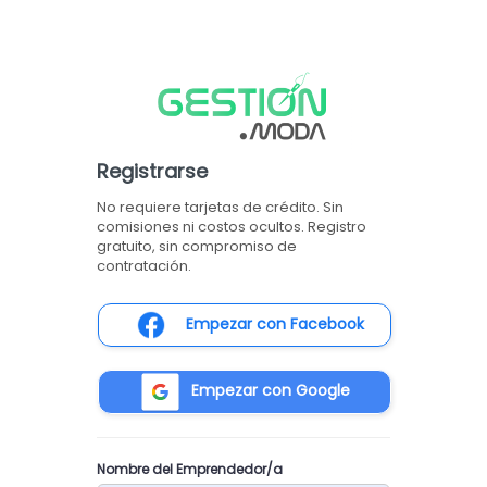
Registrarse
No requiere tarjetas de crédito. Sin
comisiones ni costos ocultos. Registro
gratuito, sin compromiso de
contratación.
Empezar con Facebook
Empezar con Google
Nombre del Emprendedor/a