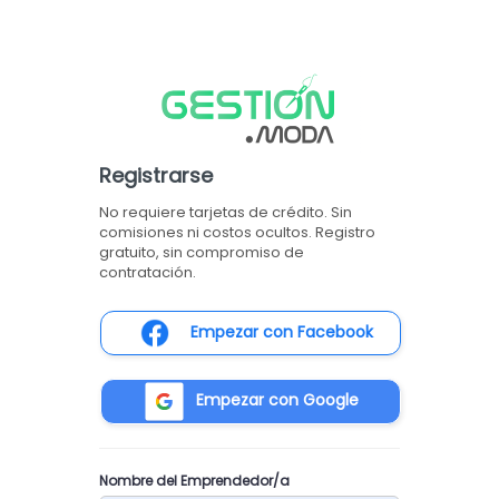
Registrarse
No requiere tarjetas de crédito. Sin
comisiones ni costos ocultos. Registro
gratuito, sin compromiso de
contratación.
Empezar con Facebook
Empezar con Google
Nombre del Emprendedor/a