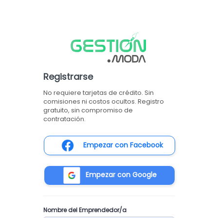
Registrarse
No requiere tarjetas de crédito. Sin
comisiones ni costos ocultos. Registro
gratuito, sin compromiso de
contratación.
Empezar con Facebook
Empezar con Google
Nombre del Emprendedor/a