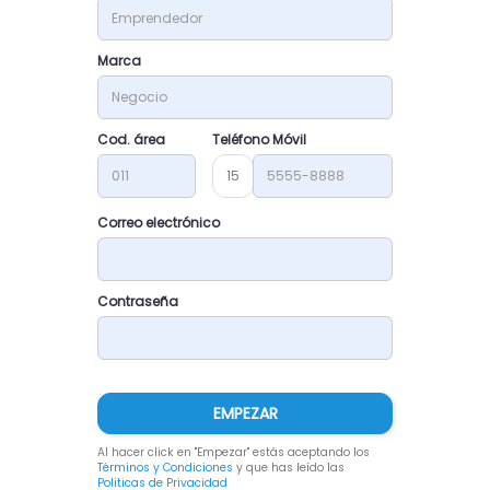
Marca
Cod. área
Teléfono Móvil
15
Correo electrónico
Contraseña
EMPEZAR
Al hacer click en "Empezar" estás aceptando los
Términos y Condiciones
y que has leído las
Politicas de Privacidad