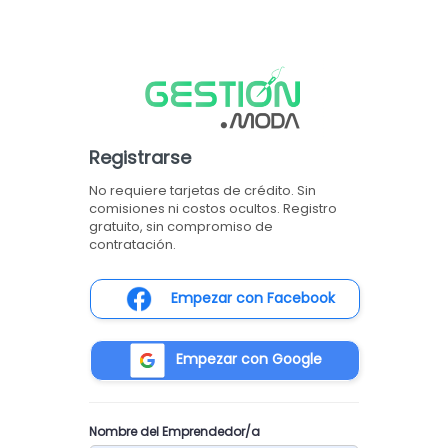
Registrarse
No requiere tarjetas de crédito. Sin
comisiones ni costos ocultos. Registro
gratuito, sin compromiso de
contratación.
Empezar con Facebook
Empezar con Google
Nombre del Emprendedor/a