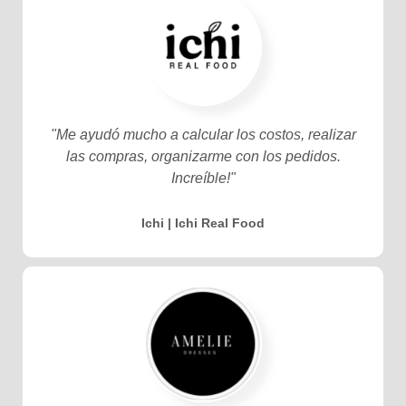
"Me ayudó mucho a calcular los costos, realizar
las compras, organizarme con los pedidos.
Increíble!"
Ichi | Ichi Real Food