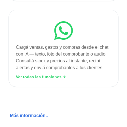
Cargá ventas, gastos y compras desde el chat
con IA — texto, foto del comprobante o audio.
Consultá stock y precios al instante, recibí
alertas y enviá comprobantes a tus clientes.
Ver todas las funciones
Más información..