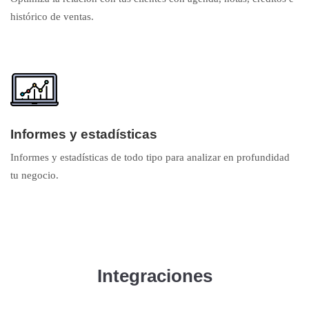
histórico de ventas.
Informes y estadísticas
Informes y estadísticas de todo tipo para analizar en profundidad
tu negocio.
Integraciones