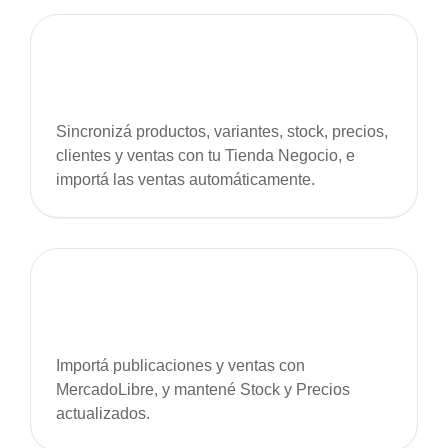
Sincronizá productos, variantes, stock, precios,
clientes y ventas con tu Tienda Negocio, e
importá las ventas automáticamente.
Importá publicaciones y ventas con
MercadoLibre, y mantené Stock y Precios
actualizados.