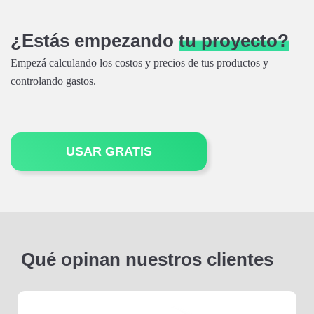
¿Estás empezando
tu proyecto?
Empezá calculando los costos y precios de tus productos y
controlando gastos.
USAR GRATIS
Qué opinan nuestros clientes