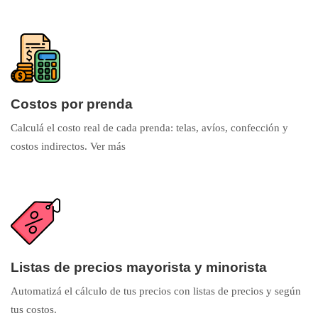
Costos por prenda
Calculá el costo real de cada prenda: telas, avíos, confección y
costos indirectos.
Ver más
Listas de precios mayorista y minorista
Automatizá el cálculo de tus precios con listas de precios y según
tus costos.