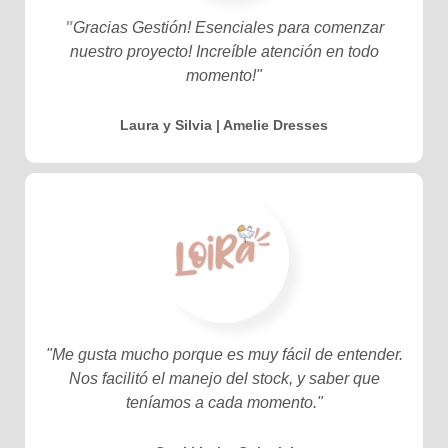
"
Gracias Gestión! Esenciales para comenzar
nuestro proyecto! Increíble atención en todo
momento!"
Laura y Silvia | Amelie Dresses
"Me gusta mucho porque es muy fácil de entender.
Nos facilitó el manejo del stock, y saber que
teníamos a cada momento."