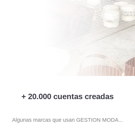
+ 20.000 cuentas creadas
Algunas marcas que usan
GESTION MODA
...