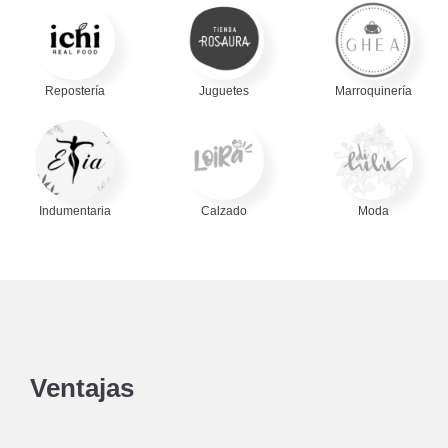
Repostería
Juguetes
Marroquinería
Indumentaria
Calzado
Moda
Ventajas