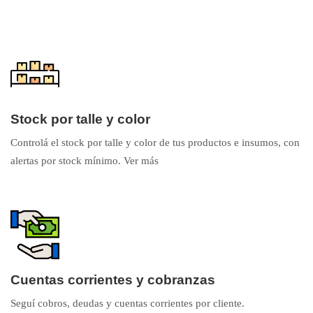
Stock por talle y color
Controlá el stock por talle y color de tus productos e insumos, con
alertas por stock mínimo.
Ver más
Cuentas corrientes y cobranzas
Seguí cobros, deudas y cuentas corrientes por cliente.