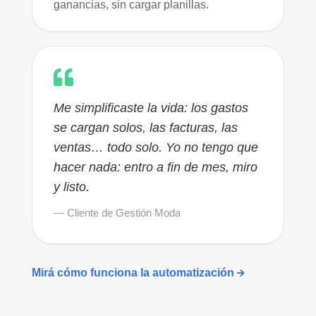
ganancias, sin cargar planillas.
Me simplificaste la vida: los gastos
se cargan solos, las facturas, las
ventas… todo solo. Yo no tengo que
hacer nada: entro a fin de mes, miro
y listo.
— Cliente de Gestión Moda
Mirá cómo funciona la automatización