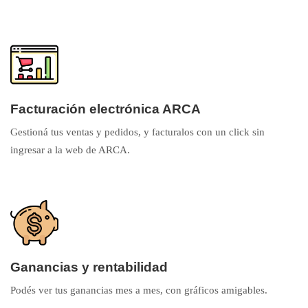
Facturación electrónica ARCA
Gestioná tus ventas y pedidos, y facturalos con un click sin
ingresar a la web de ARCA.
Ganancias y rentabilidad
Podés ver tus ganancias mes a mes, con gráficos amigables.