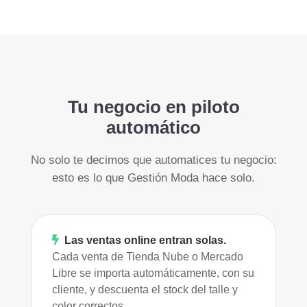
Tu negocio en piloto
automático
No solo te decimos que automatices tu negocio:
esto es lo que Gestión Moda hace solo.
Las ventas online entran solas.
Cada venta de Tienda Nube o Mercado
Libre se importa automáticamente, con su
cliente, y descuenta el stock del talle y
color correctos.