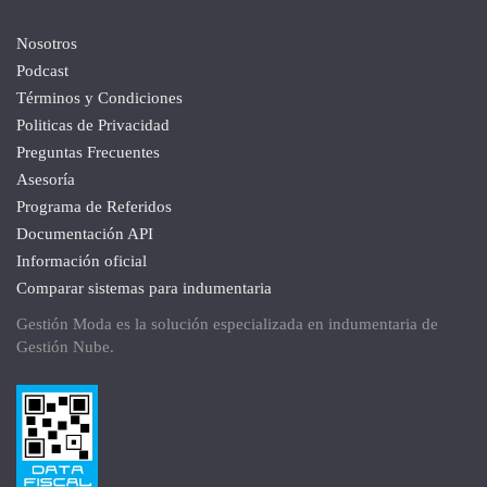
Nosotros
Podcast
Términos y Condiciones
Politicas de Privacidad
Preguntas Frecuentes
Asesoría
Programa de Referidos
Documentación API
Información oficial
Comparar sistemas para indumentaria
Gestión Moda es la solución especializada en indumentaria de
Gestión Nube
.