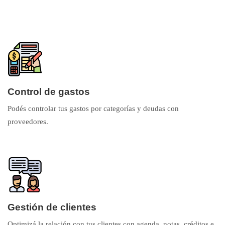
Control de gastos
Podés controlar tus gastos por categorías y deudas con
proveedores.
Gestión de clientes
Optimizá la relación con tus clientes con agenda, notas, créditos e