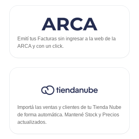
Emití tus Facturas sin ingresar a la web de la
ARCA y con un click.
Importá las ventas y clientes de tu Tienda Nube
de forma automática. Mantené Stock y Precios
actualizados.