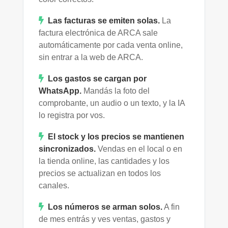
Las facturas se emiten solas.
La
factura electrónica de ARCA sale
automáticamente por cada venta online,
sin entrar a la web de ARCA.
Los gastos se cargan por
WhatsApp.
Mandás la foto del
comprobante, un audio o un texto, y la IA
lo registra por vos.
El stock y los precios se mantienen
sincronizados.
Vendas en el local o en
la tienda online, las cantidades y los
precios se actualizan en todos los
canales.
Los números se arman solos.
A fin
de mes entrás y ves ventas, gastos y