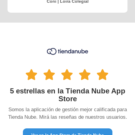
Coni | Loira Colegial
5 estrellas en la Tienda Nube App
Store
Somos la aplicación de gestión mejor calificada para
Tienda Nube. Mirá las reseñas de nuestros usuarios.
Ver en la App Store de Tienda Nube