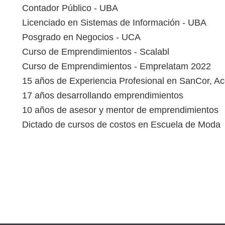
Contador Público - UBA
Licenciado en Sistemas de Información - UBA
Posgrado en Negocios - UCA
Curso de Emprendimientos - Scalabl
Curso de Emprendimientos - Emprelatam 2022
15 años de Experiencia Profesional en SanCor, A
17 años desarrollando emprendimientos
10 años de asesor y mentor de emprendimientos
Dictado de cursos de costos en Escuela de Moda