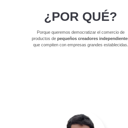
¿POR QUÉ?
Porque queremos democratizar el comercio de
productos de
pequeños creadores independiente
que compiten con empresas grandes establecidas