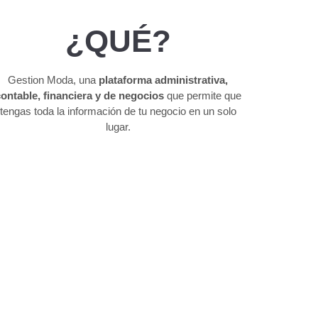
¿QUÉ?
Gestion Moda, una
plataforma administrativa,
ontable, financiera y de negocios
que permite que
tengas toda la información de tu negocio en un solo
lugar.