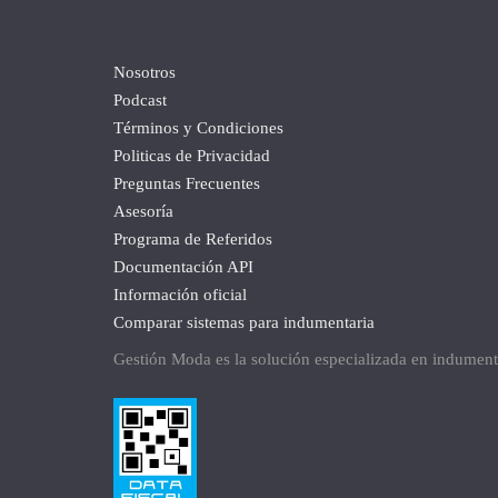
Nosotros
Podcast
Términos y Condiciones
Politicas de Privacidad
Preguntas Frecuentes
Asesoría
Programa de Referidos
Documentación API
Información oficial
Comparar sistemas para indumentaria
Gestión Moda es la solución especializada en indumen