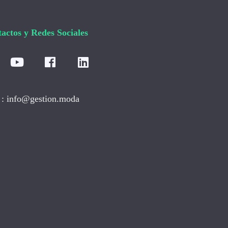
actos y Redes Sociales
: info@gestion.moda