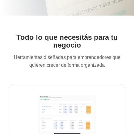
Todo lo que necesitás para tu
negocio
Herramientas diseñadas para emprendedores que
quieren crecer de forma organizada