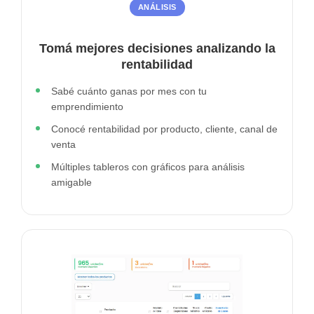
ANÁLISIS
Tomá mejores decisiones analizando la
rentabilidad
Sabé cuánto ganas por mes con tu
emprendimiento
Conocé rentabilidad por producto, cliente, canal de
venta
Múltiples tableros con gráficos para análisis
amigable