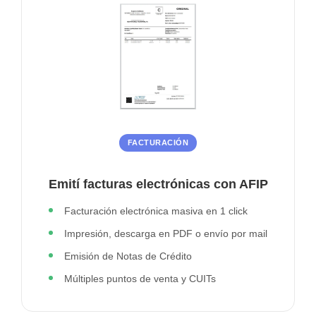
FACTURACIÓN
Emití facturas electrónicas con AFIP
Facturación electrónica masiva en 1 click
Impresión, descarga en PDF o envío por mail
Emisión de Notas de Crédito
Múltiples puntos de venta y CUITs