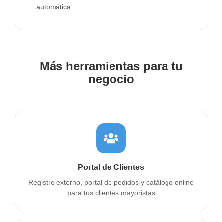
automática
Más herramientas para tu
negocio
Portal de Clientes
Registro externo, portal de pedidos y catálogo online
para tus clientes mayoristas