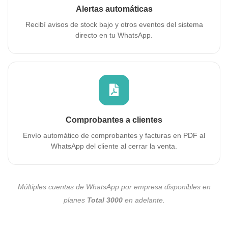
Alertas automáticas
Recibí avisos de stock bajo y otros eventos del sistema
directo en tu WhatsApp.
Comprobantes a clientes
Envío automático de comprobantes y facturas en PDF al
WhatsApp del cliente al cerrar la venta.
Múltiples cuentas de WhatsApp por empresa disponibles en
planes
Total 3000
en adelante.