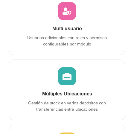
Multi-usuario
Usuarios adicionales con roles y permisos
configurables por módulo
Múltiples Ubicaciones
Gestión de stock en varios depósitos con
transferencias entre ubicaciones