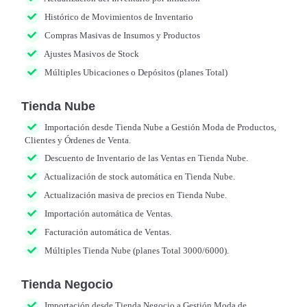
Histórico de Movimientos de Inventario
Compras Masivas de Insumos y Productos
Ajustes Masivos de Stock
Múltiples Ubicaciones o Depósitos (planes Total)
Tienda Nube
Importación desde Tienda Nube a Gestión Moda de Productos,
Clientes y Órdenes de Venta.
Descuento de Inventario de las Ventas en Tienda Nube.
Actualización de stock automática en Tienda Nube.
Actualización masiva de precios en Tienda Nube.
Importación automática de Ventas.
Facturación automática de Ventas.
Múltiples Tienda Nube (planes Total 3000/6000).
Tienda Negocio
Importación desde Tienda Negocio a Gestión Moda de