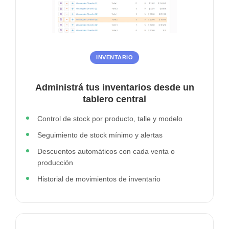
INVENTARIO
Administrá tus inventarios desde un
tablero central
Control de stock por producto, talle y modelo
Seguimiento de stock mínimo y alertas
Descuentos automáticos con cada venta o
producción
Historial de movimientos de inventario