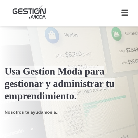
Usa Gestion Moda para
gestionar y administrar tu
emprendimiento.
Nosotros te ayudamos a..