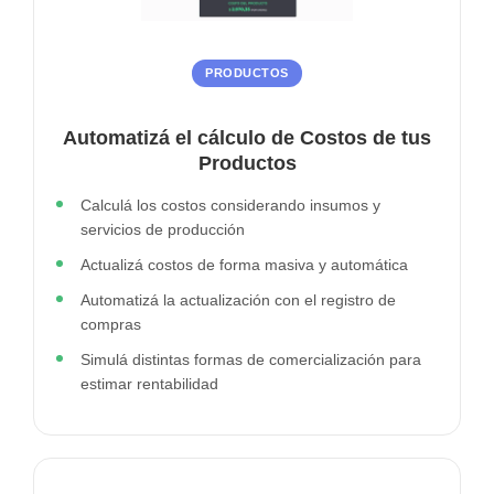
PRODUCTOS
Automatizá el cálculo de Costos de tus
Productos
Calculá los costos considerando insumos y
servicios de producción
Actualizá costos de forma masiva y automática
Automatizá la actualización con el registro de
compras
Simulá distintas formas de comercialización para
estimar rentabilidad