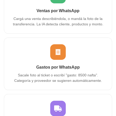
Ventas por WhatsApp
Cargá una venta describiéndola, o mandá la foto de la
transferencia. La IA detecta cliente, productos y monto.
Gastos por WhatsApp
Sacale foto al ticket o escribí "gasto: 8500 nafta".
Categoría y proveedor se sugieren automáticamente.