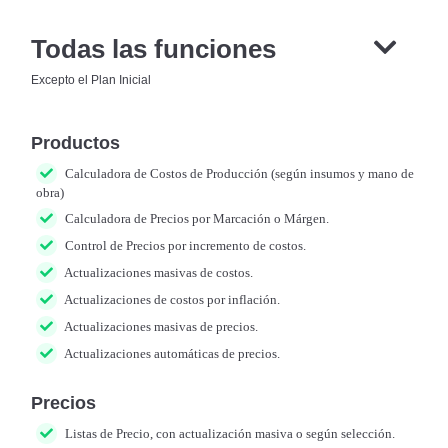
Todas las funciones
Excepto el Plan Inicial
Productos
Calculadora de Costos de Producción (según insumos y mano de
obra)
Calculadora de Precios por Marcación o Márgen.
Control de Precios por incremento de costos.
Actualizaciones masivas de costos.
Actualizaciones de costos por inflación.
Actualizaciones masivas de precios.
Actualizaciones automáticas de precios.
Precios
Listas de Precio, con actualización masiva o según selección.