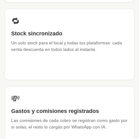
🔁
Stock sincronizado
Un solo stock para el local y todas tus plataformas: cada
venta descuenta en todos lados al instante.
💸
Gastos y comisiones registrados
Las comisiones de cada cobro se registran como gasto por
sí solas; el resto lo cargás por WhatsApp con IA.