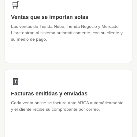
🛒
Ventas que se importan solas
Las ventas de Tienda Nube, Tienda Negocio y Mercado
Libre entran al sistema automáticamente, con su cliente y
su medio de pago.
🧾
Facturas emitidas y enviadas
Cada venta online se factura ante ARCA automáticamente
y el cliente recibe su comprobante por correo.