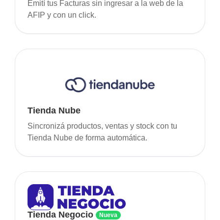
Emití tus Facturas sin ingresar a la web de la
AFIP y con un click.
Tienda Nube
Sincronizá productos, ventas y stock con tu
Tienda Nube de forma automática.
Tienda Negocio
Nueva