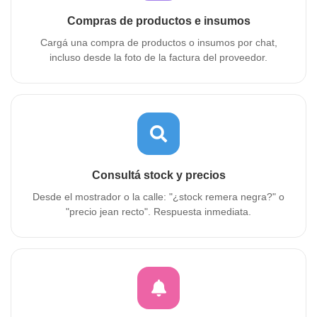
Compras de productos e insumos
Cargá una compra de productos o insumos por chat,
incluso desde la foto de la factura del proveedor.
Consultá stock y precios
Desde el mostrador o la calle: "¿stock remera negra?" o
"precio jean recto". Respuesta inmediata.