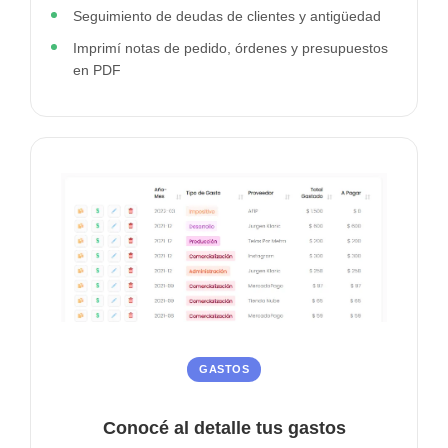
Seguimiento de deudas de clientes y antigüedad
Imprimí notas de pedido, órdenes y presupuestos
en PDF
GASTOS
Conocé al detalle tus gastos