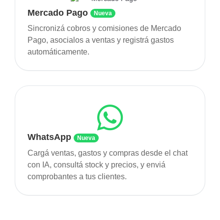
Mercado Pago
Nueva
Sincronizá cobros y comisiones de Mercado
Pago, asocialos a ventas y registrá gastos
automáticamente.
WhatsApp
Nueva
Cargá ventas, gastos y compras desde el chat
con IA, consultá stock y precios, y enviá
comprobantes a tus clientes.