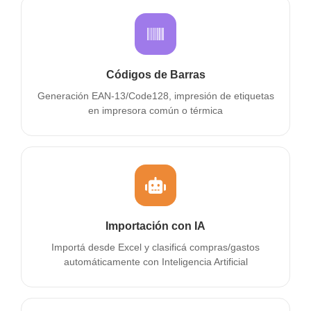
Códigos de Barras
Generación EAN-13/Code128, impresión de etiquetas
en impresora común o térmica
Importación con IA
Importá desde Excel y clasificá compras/gastos
automáticamente con Inteligencia Artificial