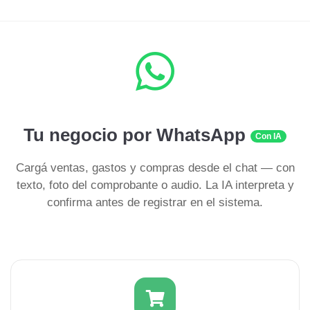
Tu negocio por WhatsApp
Con IA
Cargá ventas, gastos y compras desde el chat — con
texto, foto del comprobante o audio. La IA interpreta y
confirma antes de registrar en el sistema.