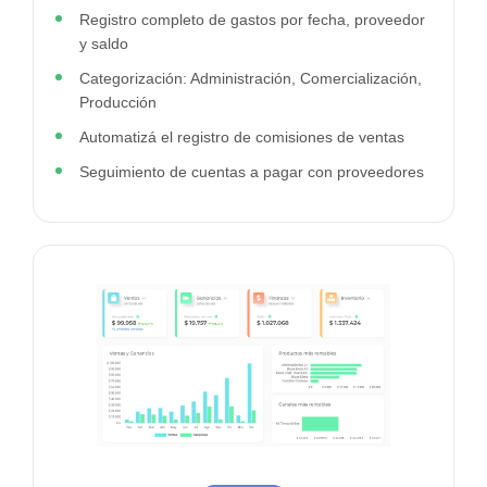
Registro completo de gastos por fecha, proveedor
y saldo
Categorización: Administración, Comercialización,
Producción
Automatizá el registro de comisiones de ventas
Seguimiento de cuentas a pagar con proveedores