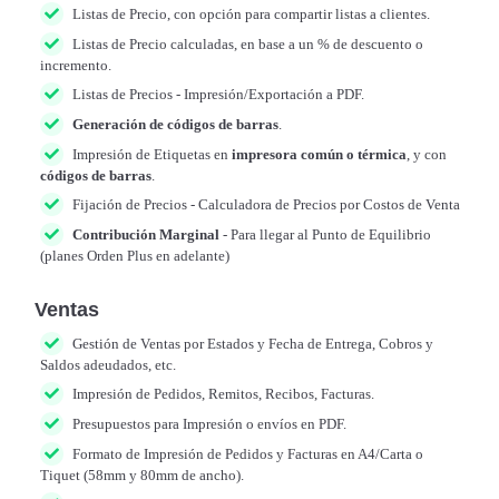
Listas de Precio, con opción para compartir listas a clientes.
Listas de Precio calculadas, en base a un % de descuento o
incremento.
Listas de Precios - Impresión/Exportación a PDF.
Generación de códigos de barras
.
Impresión de Etiquetas en
impresora común o térmica
, y con
códigos de barras
.
Fijación de Precios - Calculadora de Precios por Costos de Venta
Contribución Marginal
- Para llegar al Punto de Equilibrio
(planes Orden Plus en adelante)
Ventas
Gestión de Ventas por Estados y Fecha de Entrega, Cobros y
Saldos adeudados, etc.
Impresión de Pedidos, Remitos, Recibos, Facturas.
Presupuestos para Impresión o envíos en PDF.
Formato de Impresión de Pedidos y Facturas en A4/Carta o
Tiquet (58mm y 80mm de ancho).