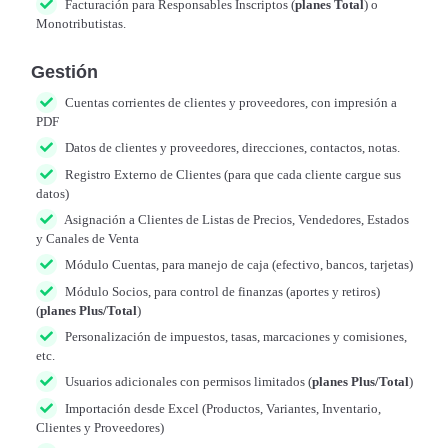
Facturación para Responsables Inscriptos (
planes Total
) o
Monotributistas.
Gestión
Cuentas corrientes de clientes y proveedores, con impresión a
PDF
Datos de clientes y proveedores, direcciones, contactos, notas.
Registro Externo de Clientes (para que cada cliente cargue sus
datos)
Asignación a Clientes de Listas de Precios, Vendedores, Estados
y Canales de Venta
Módulo Cuentas, para manejo de caja (efectivo, bancos, tarjetas)
Módulo Socios, para control de finanzas (aportes y retiros)
(
planes Plus/Total
)
Personalización de impuestos, tasas, marcaciones y comisiones,
etc.
Usuarios adicionales con permisos limitados (
planes Plus/Total
)
Importación desde Excel (Productos, Variantes, Inventario,
Clientes y Proveedores)