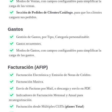
Modos de Ventas, con campos configurables para simplificar la
carga de las ventas.
Sección de Pedidos de Clientes/Catálogo
, para que los clientes
carguen sus pedidos.
Gastos
Gestión de Gastos, por Tipo, Categoría personalizable.
Gastos recurrentes.
Modos de Gastos, con campos configurables para simplificar la
carga de las gastos.
Facturación (AFIP)
Facturación Electrónica y Emisión de Notas de Crédito.
Facturación Masiva.
Envío de Facturas por Mail, o descarga y envío en PDF.
Indicadores de Facturación Mensual y Anual para
recategorización.
Facturación desde Múltiples CUITs (
planes Total
)