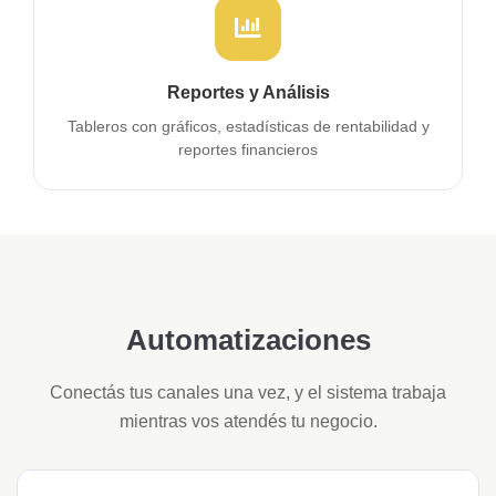
Reportes y Análisis
Tableros con gráficos, estadísticas de rentabilidad y
reportes financieros
Automatizaciones
Conectás tus canales una vez, y el sistema trabaja
mientras vos atendés tu negocio.