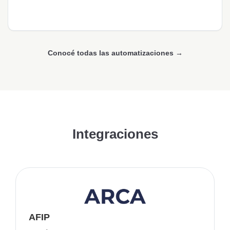
Conocé todas las automatizaciones →
Integraciones
AFIP