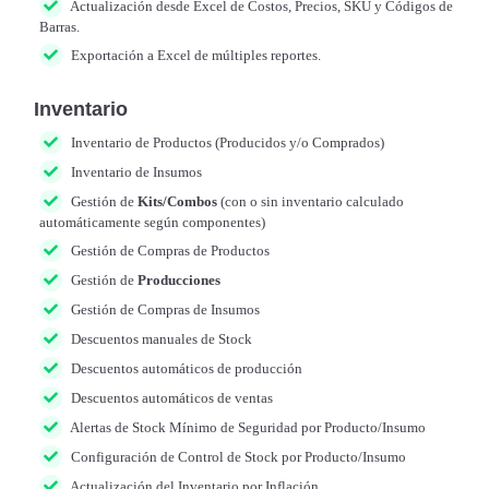
Actualización desde Excel de Costos, Precios, SKU y Códigos de
Barras.
Exportación a Excel de múltiples reportes.
Inventario
Inventario de Productos (Producidos y/o Comprados)
Inventario de Insumos
Gestión de
Kits/Combos
(con o sin inventario calculado
automáticamente según componentes)
Gestión de Compras de Productos
Gestión de
Producciones
Gestión de Compras de Insumos
Descuentos manuales de Stock
Descuentos automáticos de producción
Descuentos automáticos de ventas
Alertas de Stock Mínimo de Seguridad por Producto/Insumo
Configuración de Control de Stock por Producto/Insumo
Actualización del Inventario por Inflación