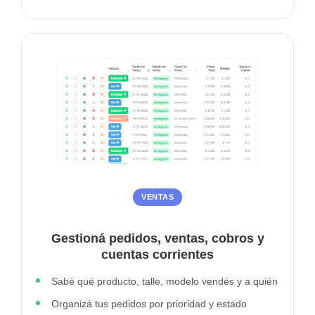
VENTAS
Gestioná pedidos, ventas, cobros y
cuentas corrientes
Sabé qué producto, talle, modelo vendés y a quién
Organizá tus pedidos por prioridad y estado