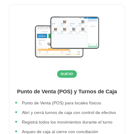
NUEVO
Punto de Venta (POS) y Turnos de Caja
Punto de Venta (POS) para locales físicos
Abrí y cerrá turnos de caja con control de efectivo
Registrá todos los movimientos durante el turno
Arqueo de caja al cierre con conciliación