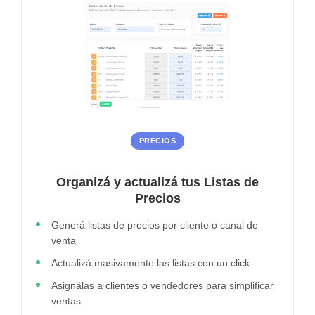
PRECIOS
Organizá y actualizá tus Listas de
Precios
Generá listas de precios por cliente o canal de
venta
Actualizá masivamente las listas con un click
Asignálas a clientes o vendedores para simplificar
ventas