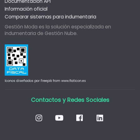
Documentación API
Información oficial
Comparar sistemas para indumentaria
Gestión Moda es la solución especializada en
indumentaria de
Gestión Nube
.
Iconos diseñados por
Freepik
from
www.flaticon.es
Contactos y Redes Sociales