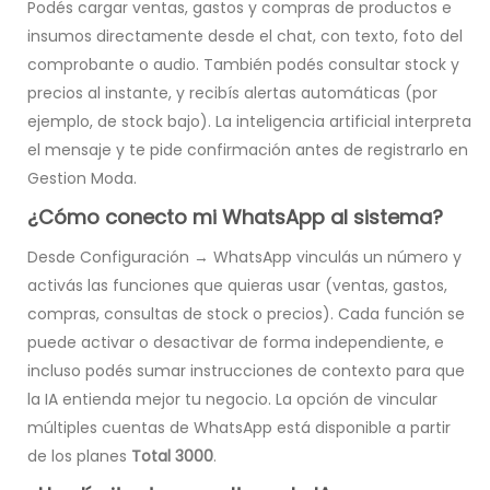
Podés cargar ventas, gastos y compras de productos e
insumos directamente desde el chat, con texto, foto del
comprobante o audio. También podés consultar stock y
precios al instante, y recibís alertas automáticas (por
ejemplo, de stock bajo). La inteligencia artificial interpreta
el mensaje y te pide confirmación antes de registrarlo en
Gestion Moda.
¿Cómo conecto mi WhatsApp al sistema?
Desde Configuración → WhatsApp vinculás un número y
activás las funciones que quieras usar (ventas, gastos,
compras, consultas de stock o precios). Cada función se
puede activar o desactivar de forma independiente, e
incluso podés sumar instrucciones de contexto para que
la IA entienda mejor tu negocio. La opción de vincular
múltiples cuentas de WhatsApp está disponible a partir
de los planes
Total 3000
.