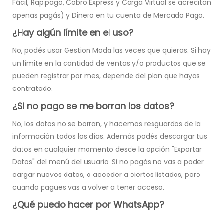
Fácil, Rapipago, Cobro Express y Carga Virtual se acreditan
apenas pagás) y Dinero en tu cuenta de Mercado Pago.
¿Hay algún límite en el uso?
No, podés usar Gestion Moda las veces que quieras. Si hay
un límite en la cantidad de ventas y/o productos que se
pueden registrar por mes, depende del plan que hayas
contratado.
¿Si no pago se me borran los datos?
No, los datos no se borran, y hacemos resguardos de la
información todos los días. Además podés descargar tus
datos en cualquier momento desde la opción "Exportar
Datos" del menú del usuario. Si no pagás no vas a poder
cargar nuevos datos, o acceder a ciertos listados, pero
cuando pagues vas a volver a tener acceso.
¿Qué puedo hacer por WhatsApp?