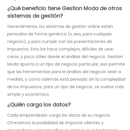
¿Qué beneficio tiene Gestion Moda de otros
sistemas de gestión?
Generalmente, los sistemas de gestión online están
pensados de forma genérica (o sea, para cualquier
negocio), y para cumplir con las presentaciones de
impuestos. Esto los hace complejos, dificiles de usar,
caros, y poco útiles desde el análisis del negocio. Gestion
Moda apunta a un tipo de negocio particular, eso permite
que las herramientas para el análisis del negocio sean a
medida, y como además está pensado sin la complejidad
de los impuestos, para un tipo de negocio, se vuelve más
simple y económico.
¿Quién carga los datos?
Cada emprendedor carga los datos de su negocio.
Ofrecemos la posibilidad de importar clientes y