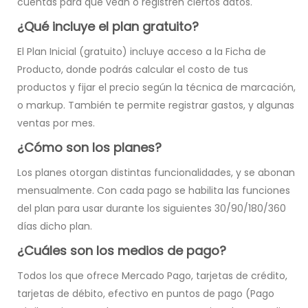
cuentas para que vean o registren ciertos datos.
¿Qué incluye el plan gratuito?
El Plan Inicial (gratuito) incluye acceso a la Ficha de
Producto, donde podrás calcular el costo de tus
productos y fijar el precio según la técnica de marcación,
o markup. También te permite registrar gastos, y algunas
ventas por mes.
¿Cómo son los planes?
Los planes otorgan distintas funcionalidades, y se abonan
mensualmente. Con cada pago se habilita las funciones
del plan para usar durante los siguientes 30/90/180/360
días dicho plan.
¿Cuáles son los medios de pago?
Todos los que ofrece Mercado Pago, tarjetas de crédito,
tarjetas de débito, efectivo en puntos de pago (Pago