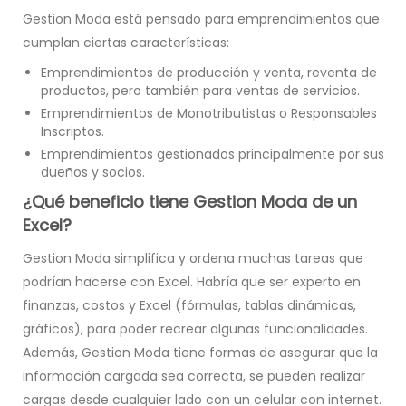
Gestion Moda está pensado para emprendimientos que
cumplan ciertas características:
Emprendimientos de producción y venta, reventa de
productos, pero también para ventas de servicios.
Emprendimientos de Monotributistas o Responsables
Inscriptos.
Emprendimientos gestionados principalmente por sus
dueños y socios.
¿Qué beneficio tiene Gestion Moda de un
Excel?
Gestion Moda simplifica y ordena muchas tareas que
podrían hacerse con Excel. Habría que ser experto en
finanzas, costos y Excel (fórmulas, tablas dinámicas,
gráficos), para poder recrear algunas funcionalidades.
Además, Gestion Moda tiene formas de asegurar que la
información cargada sea correcta, se pueden realizar
cargas desde cualquier lado con un celular con internet.