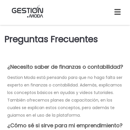
Preguntas Frecuentes
¿Necesito saber de finanzas o contabilidad?
Gestion Moda está pensando para que no haga falta ser
experto en finanzas o contabilidad. Además, explicamos
los conceptos básicos en ayudas y videos tutoriales.
También ofrecemos planes de capacitación, en los
cuales se explican estos conceptos, pero además te
guiamos en el uso de la plataforma.
¿Cómo sé si sirve para mi emprendimiento?