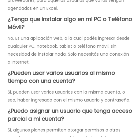
proveedores, para aquellos usuarios que ya los tengan
agendados en un Excel.
¿Tengo que instalar algo en mi PC o Teléfono
Móvil?
No. Es una aplicación web, a la cual podés ingresar desde
cualquier PC, notebook, tablet o teléfono móvil, sin
necesidad de instalar nada. Solo necesitás una conexión
a internet.
¿Pueden usar varios usuarios al mismo
tiempo con una cuenta?
Si, pueden usar varios usuarios con la misma cuenta, o
sea, haber ingresado con el mismo usuario y contraseña.
¿Puedo asignar un usuario que tenga acceso
parcial a mi cuenta?
Si, algunos planes permiten otorgar permisos a otras