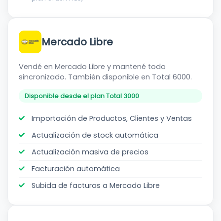
Mercado Libre
Vendé en Mercado Libre y mantené todo
sincronizado. También disponible en Total 6000.
Disponible desde el plan Total 3000
Importación de Productos, Clientes y Ventas
Actualización de stock automática
Actualización masiva de precios
Facturación automática
Subida de facturas a Mercado Libre