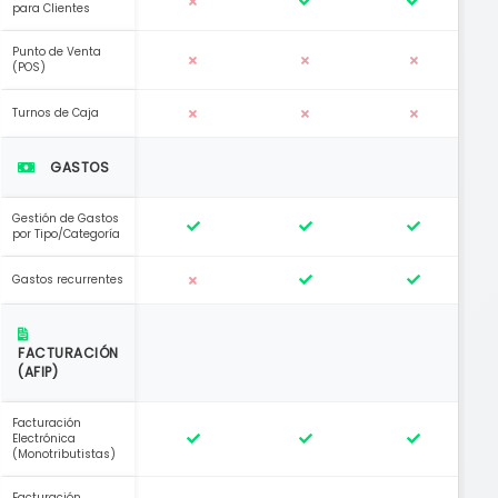
para Clientes
Punto de Venta
(POS)
Turnos de Caja
GASTOS
Gestión de Gastos
por Tipo/Categoría
Gastos recurrentes
FACTURACIÓN
(AFIP)
Facturación
Electrónica
(Monotributistas)
Facturación