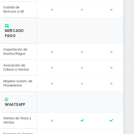
Subida de
facturas a ML
MERCADO
PAGO
Importación de
Gastos/Pagos
Asociación de
Cobros a Ventas
Mapeos autom. de
Proveedores
WHATSAPP
Alertas de Stock y
Ventas