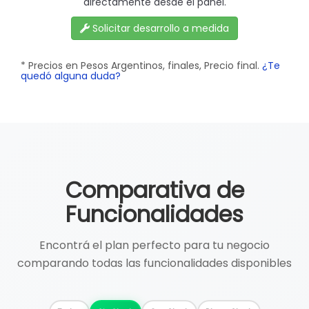
directamente desde el panel.
Solicitar desarrollo a medida
* Precios en Pesos Argentinos, finales, Precio final.
¿Te
quedó alguna duda?
Comparativa de
Funcionalidades
Encontrá el plan perfecto para tu negocio
comparando todas las funcionalidades disponibles