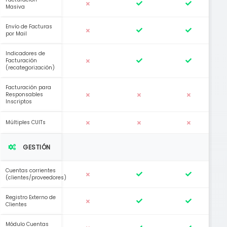
Masiva
Envío de Facturas
por Mail
Indicadores de
Facturación
(recategorización)
Facturación para
Responsables
Inscriptos
Múltiples CUITs
GESTIÓN
Cuentas corrientes
(clientes/proveedores)
Registro Externo de
Clientes
Módulo Cuentas