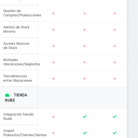
Gestión de
Compras/Producciones
Alertas de Stock
Mínimo
Ajustes Masivos
de Stock
Múltiples
Ubicaciones/Depósitos
Transferencias
entre Ubicaciones
TIENDA
NUBE
Integración Tienda
Nube
Import.
Productos/Clientes/Ventas