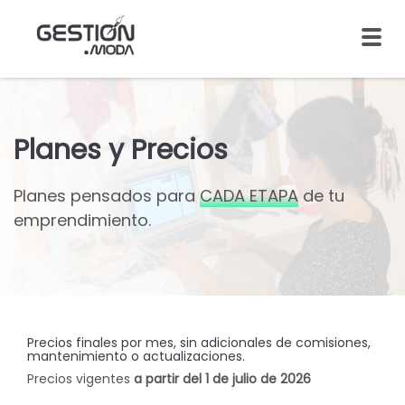
Planes y Precios
Planes pensados para
CADA ETAPA
de tu
emprendimiento.
Precios finales por mes, sin adicionales de comisiones,
mantenimiento o actualizaciones.
Precios vigentes
a partir del 1 de julio de 2026