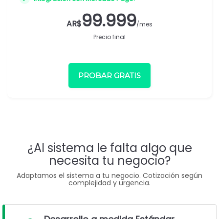
99.999
AR$
/mes
Precio final
PROBAR GRATIS
¿Al sistema le falta algo que
necesita tu negocio?
Adaptamos el sistema a tu negocio. Cotización según
complejidad y urgencia.