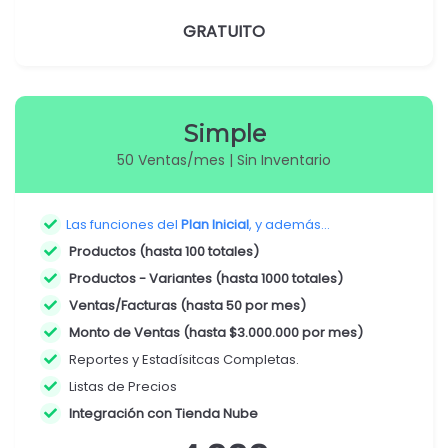
GRATUITO
Simple
50 Ventas/mes | Sin Inventario
Las funciones del
Plan Inicial
, y además...
Productos (hasta 100 totales)
Productos - Variantes (hasta 1000 totales)
Ventas/Facturas (hasta 50 por mes)
Monto de Ventas (hasta $3.000.000 por mes)
Reportes y Estadísitcas Completas.
Listas de Precios
Integración con Tienda Nube