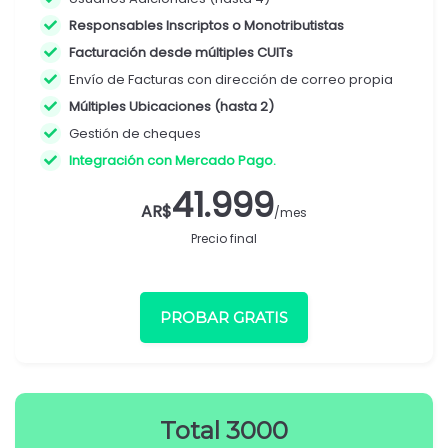
Responsables Inscriptos o Monotributistas
Facturación desde múltiples CUITs
Envío de Facturas con dirección de correo propia
Múltiples Ubicaciones (hasta 2)
Gestión de cheques
Integración con Mercado Pago.
41.999
AR$
/mes
Precio final
PROBAR GRATIS
Total 3000