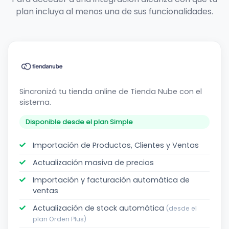
plan incluya al menos una de sus funcionalidades.
Tienda
Nube
Sincronizá tu tienda online de Tienda Nube con el
sistema.
Disponible desde el plan Simple
Importación de Productos, Clientes y Ventas
Actualización masiva de precios
Importación y facturación automática de
ventas
Actualización de stock automática
(desde el
plan Orden Plus)