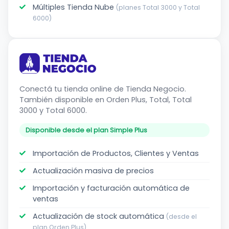
Múltiples Tienda Nube
(planes Total 3000 y Total
6000)
Tienda
Negocio
Conectá tu tienda online de Tienda Negocio.
También disponible en Orden Plus, Total, Total
3000 y Total 6000.
Disponible desde el plan Simple Plus
Importación de Productos, Clientes y Ventas
Actualización masiva de precios
Importación y facturación automática de
ventas
Actualización de stock automática
(desde el
plan Orden Plus)