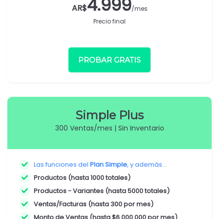
4.999
AR$
/mes
Precio final
PROBAR GRATIS
Simple Plus
300 Ventas/mes | Sin Inventario
Las funciones del
Plan Simple
, y además...
Productos (hasta 1000 totales)
Productos - Variantes (hasta 5000 totales)
Ventas/Facturas (hasta 300 por mes)
Monto de Ventas (hasta $6.000.000 por mes)