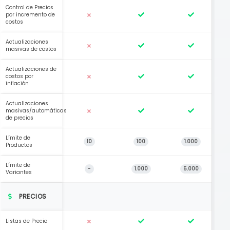
Control de Precios
por incremento de
costos
Actualizaciones
masivas de costos
Actualizaciones de
costos por
inflación
Actualizaciones
masivas/automáticas
de precios
Límite de
10
100
1.000
Productos
Límite de
-
1.000
5.000
Variantes
PRECIOS
Listas de Precio