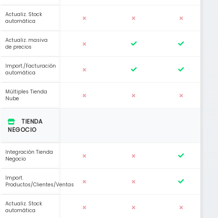
Actualiz. Stock
automática
Actualiz. masiva
de precios
Import./Facturación
automática
Múltiples Tienda
Nube
TIENDA
NEGOCIO
Integración Tienda
Negocio
Import.
Productos/Clientes/Ventas
Actualiz. Stock
automática