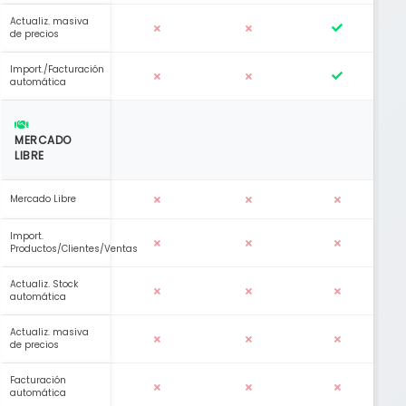
Actualiz. masiva
de precios
Import./Facturación
automática
MERCADO
LIBRE
Mercado Libre
Import.
Productos/Clientes/Ventas
Actualiz. Stock
automática
Actualiz. masiva
de precios
Facturación
automática