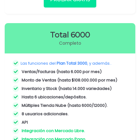
Total 6000
Completo
Las funciones del
Plan Total 3000
, y además..
Ventas/Facturas (hasta 6.000 por mes)
Monto de Ventas (hasta $108.000.000 por mes)
Inventario y Stock (hasta 14.000 variedades)
Hasta 6 ubicaciones/depósitos.
Múltiples Tienda Nube (hasta 6000/12000).
8 usuarios adicionales.
API
Integración con Mercado Libre.
Integración con Mercado Pago.