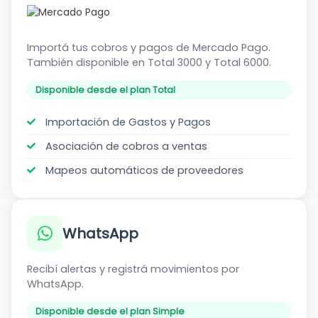
Mercado
Pago
Importá tus cobros y pagos de Mercado Pago.
También disponible en Total 3000 y Total 6000.
Disponible desde el plan Total
Importación de Gastos y Pagos
Asociación de cobros a ventas
Mapeos automáticos de proveedores
WhatsApp
Recibí alertas y registrá movimientos por
WhatsApp.
Disponible desde el plan Simple